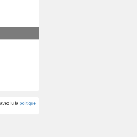
avez lu la
politique