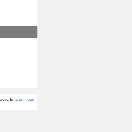
avez lu la
politique