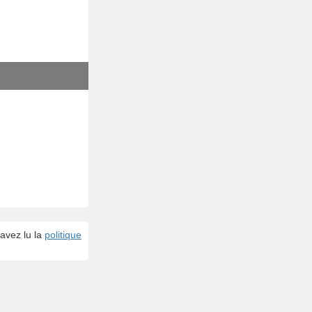
avez lu la
politique