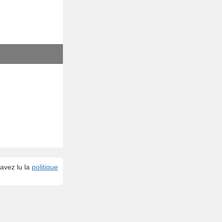
avez lu la
politique