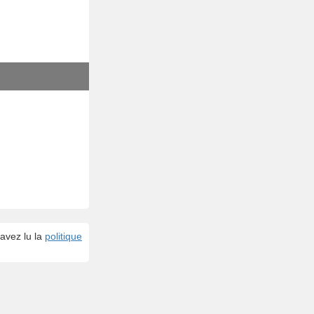
avez lu la
politique