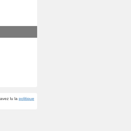
avez lu la
politique