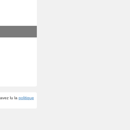
avez lu la
politique