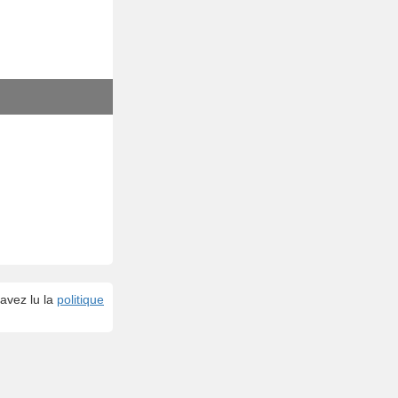
avez lu la
politique