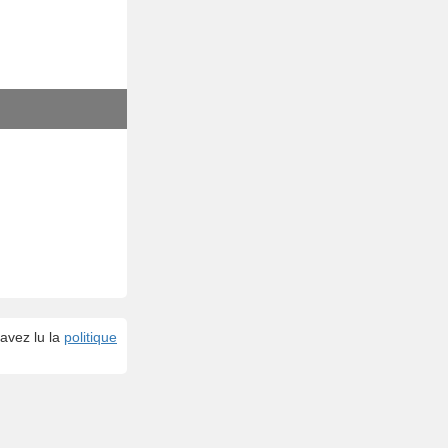
avez lu la
politique