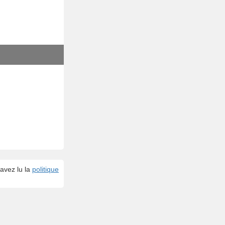
avez lu la
politique